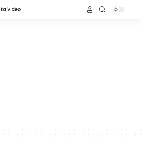
ita Video