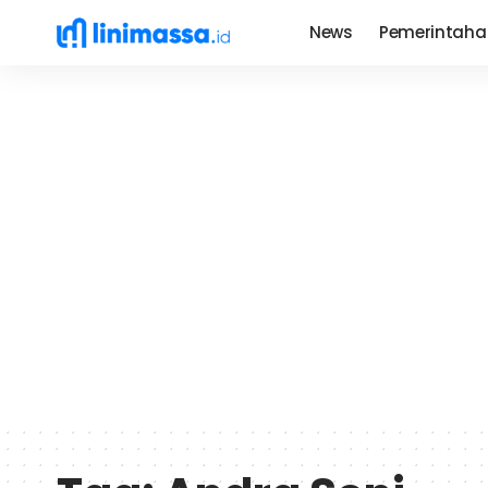
News
Pemerintaha