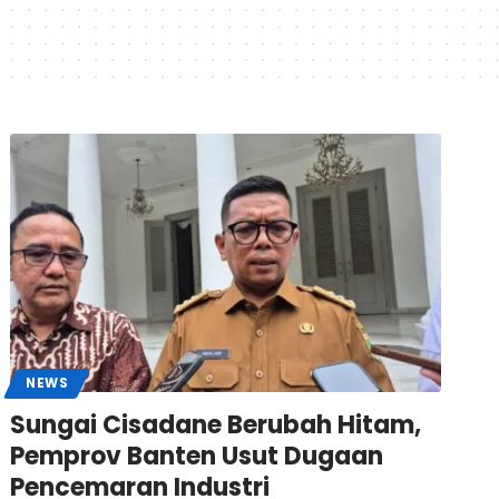
NEWS
Sungai Cisadane Berubah Hitam,
Pemprov Banten Usut Dugaan
Pencemaran Industri