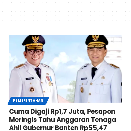
PEMERINTAHAN
Cuma Digaji Rp1,7 Juta, Pesapon
Meringis Tahu Anggaran Tenaga
Ahli Gubernur Banten Rp55,47