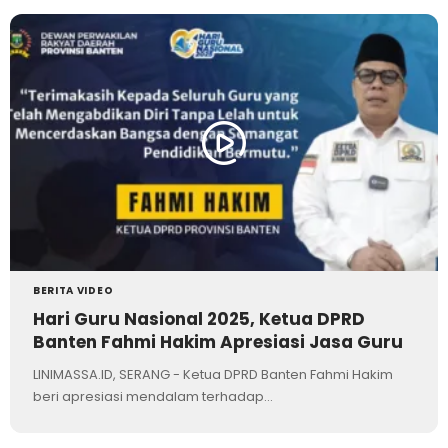
BERITA VIDEO
Hari Guru Nasional 2025, Ketua DPRD
Banten Fahmi Hakim Apresiasi Jasa Guru
LINIMASSA.ID, SERANG - Ketua DPRD Banten Fahmi Hakim
beri apresiasi mendalam terhadap…