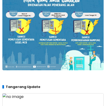
Tangerang Update