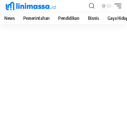
News
Pemerintahan
Pendidikan
Bisnis
Gaya Hidu