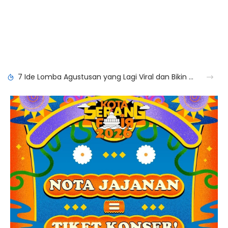
7 Ide Lomba Agustusan yang Lagi Viral dan Bikin Ngakak