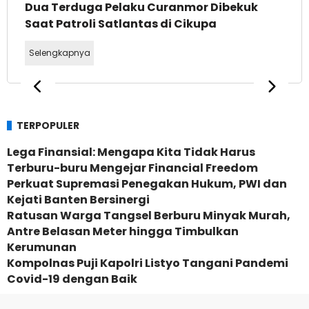
Dua Terduga Pelaku Curanmor Dibekuk
Saat Patroli Satlantas di Cikupa
Selengkapnya
TERPOPULER
Lega Finansial: Mengapa Kita Tidak Harus
Terburu-buru Mengejar Financial Freedom
Perkuat Supremasi Penegakan Hukum, PWI dan
Kejati Banten Bersinergi
Ratusan Warga Tangsel Berburu Minyak Murah,
Antre Belasan Meter hingga Timbulkan
Kerumunan
Kompolnas Puji Kapolri Listyo Tangani Pandemi
Covid-19 dengan Baik