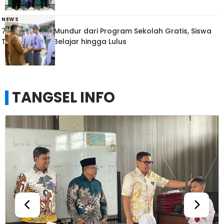
NEWS
7 SMA Swasta Mundur dari Program Sekolah Gratis, Siswa
Tetap Dijamin Belajar hingga Lulus
TANGSEL INFO