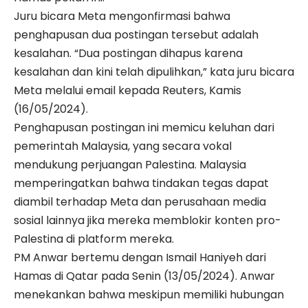
Juru bicara Meta mengonfirmasi bahwa
penghapusan dua postingan tersebut adalah
kesalahan. “Dua postingan dihapus karena
kesalahan dan kini telah dipulihkan,” kata juru bicara
Meta melalui email kepada Reuters, Kamis
(16/05/2024).
Penghapusan postingan ini memicu keluhan dari
pemerintah Malaysia, yang secara vokal
mendukung perjuangan Palestina. Malaysia
memperingatkan bahwa tindakan tegas dapat
diambil terhadap Meta dan perusahaan media
sosial lainnya jika mereka memblokir konten pro-
Palestina di platform mereka.
PM Anwar bertemu dengan Ismail Haniyeh dari
Hamas di Qatar pada Senin (13/05/2024). Anwar
menekankan bahwa meskipun memiliki hubungan