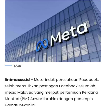
Meta
linimassa.id
–
Meta
, induk perusahaan Facebook,
telah memulihkan postingan Facebook sejumlah
media Malaysia yang meliput pertemuan Perdana
Menteri (PM) Anwar Ibrahim dengan pemimpin
Hamas pekan ini.