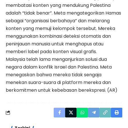
membatasi konten yang mendukung Palestina
adalah “tidak benar”. Meta mengategorikan Hamas
sebagai “organisasi berbahaya” dan melarang
konten yang memuji kelompok tersebut. Mereka
menggunakan kombinasi deteksi otomatis dan
peninjauan manusia untuk menghapus atau
memberi label pada konten visual grafis.
Malaysia telah lama menganjurkan solusi dua
negara dalam konflik Israel dan Palestina. Meta
menegaskan bahwa mereka tidak sengaja
menekan suara-suara di platform mereka dan
berkomitmen untuk kebebasan berekspresi. (AR)