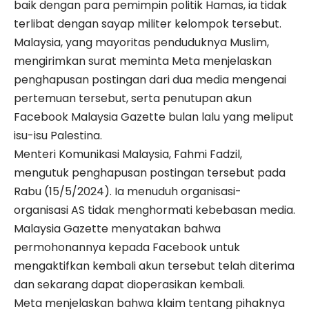
baik dengan para pemimpin politik Hamas, ia tidak
terlibat dengan sayap militer kelompok tersebut.
Malaysia, yang mayoritas penduduknya Muslim,
mengirimkan surat meminta Meta menjelaskan
penghapusan postingan dari dua media mengenai
pertemuan tersebut, serta penutupan akun
Facebook Malaysia Gazette bulan lalu yang meliput
isu-isu Palestina.
Menteri Komunikasi Malaysia, Fahmi Fadzil,
mengutuk penghapusan postingan tersebut pada
Rabu (15/5/2024). Ia menuduh organisasi-
organisasi AS tidak menghormati kebebasan media.
Malaysia Gazette menyatakan bahwa
permohonannya kepada Facebook untuk
mengaktifkan kembali akun tersebut telah diterima
dan sekarang dapat dioperasikan kembali.
Meta menjelaskan bahwa klaim tentang pihaknya