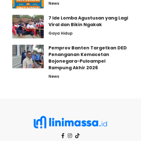
News
7 Ide Lomba Agustusan yang Lagi
Viral dan Bikin Ngakak
Gaya Hidup
Pemprov Banten Targetkan DED
Penanganan Kemacetan
Bojonegara-Puloampel
Rampung Akhir 2026
News