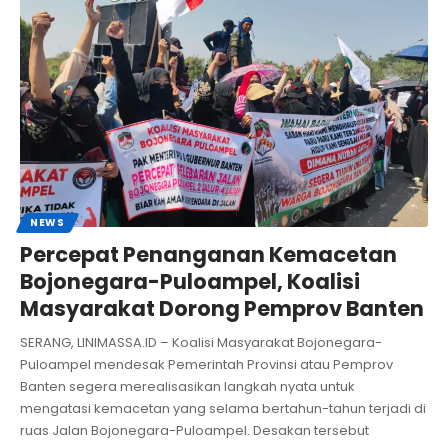
NEWS
Percepat Penanganan Kemacetan
Bojonegara-Puloampel, Koalisi
Masyarakat Dorong Pemprov Banten
SERANG, LINIMASSA.ID – Koalisi Masyarakat Bojonegara-
Puloampel mendesak Pemerintah Provinsi atau Pemprov
Banten segera merealisasikan langkah nyata untuk
mengatasi kemacetan yang selama bertahun-tahun terjadi di
ruas Jalan Bojonegara-Puloampel. Desakan tersebut