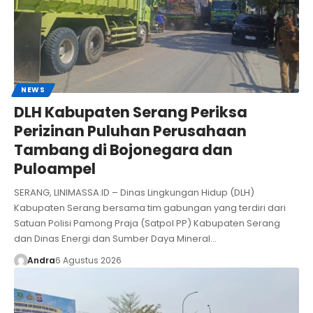
NEWS
DLH Kabupaten Serang Periksa
Perizinan Puluhan Perusahaan
Tambang di Bojonegara dan
Puloampel
SERANG, LINIMASSA.ID – Dinas Lingkungan Hidup (DLH)
Kabupaten Serang bersama tim gabungan yang terdiri dari
Satuan Polisi Pamong Praja (Satpol PP) Kabupaten Serang
dan Dinas Energi dan Sumber Daya Mineral…
Andra
6 Agustus 2026