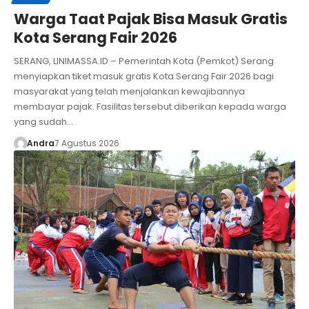
Warga Taat Pajak Bisa Masuk Gratis
Kota Serang Fair 2026
SERANG, LINIMASSA.ID – Pemerintah Kota (Pemkot) Serang
menyiapkan tiket masuk gratis Kota Serang Fair 2026 bagi
masyarakat yang telah menjalankan kewajibannya
membayar pajak. Fasilitas tersebut diberikan kepada warga
yang sudah…
Andra
7 Agustus 2026