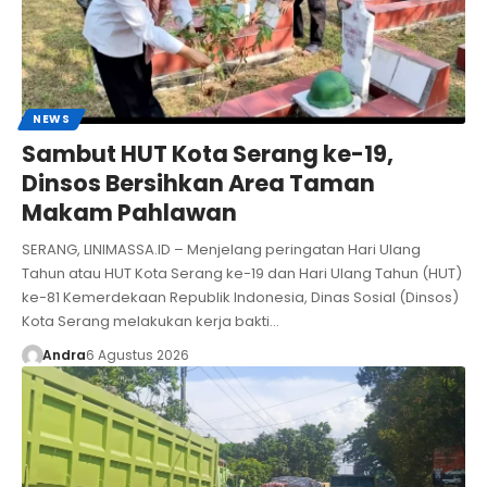
NEWS
Sambut HUT Kota Serang ke-19,
Dinsos Bersihkan Area Taman
Makam Pahlawan
SERANG, LINIMASSA.ID – Menjelang peringatan Hari Ulang
Tahun atau HUT Kota Serang ke-19 dan Hari Ulang Tahun (HUT)
ke-81 Kemerdekaan Republik Indonesia, Dinas Sosial (Dinsos)
Kota Serang melakukan kerja bakti…
Andra
6 Agustus 2026