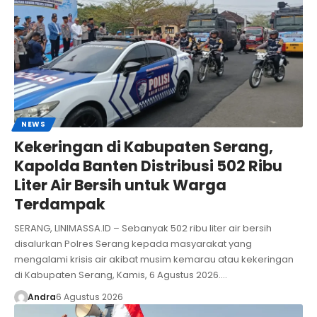
NEWS
Kekeringan di Kabupaten Serang,
Kapolda Banten Distribusi 502 Ribu
Liter Air Bersih untuk Warga
Terdampak
SERANG, LINIMASSA.ID – Sebanyak 502 ribu liter air bersih
disalurkan Polres Serang kepada masyarakat yang
mengalami krisis air akibat musim kemarau atau kekeringan
di Kabupaten Serang, Kamis, 6 Agustus 2026.…
Andra
6 Agustus 2026