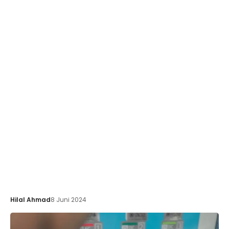
Hilal Ahmad
8 Juni 2024