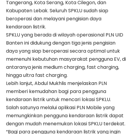
Tangerang, Kota Serang, Kota Cilegon, dan
Kabupaten Lebak. Seluruh SPKLU sudah siap
beroperasi dan melayani pengisian daya
kendaraan listrik.
SPKLU yang berada di wilayah operasional PLN UID
Banten ini didukung dengan tiga jenis pengisian
daya yang siap beroperasi secara optimal untuk
memenuhi kebutuhan masyarakat pengguna EV, di
antaranya jenis medium charging, fast charging,
hingga ultra fast charging.
Lebih lanjut, Abdul Mukhlis menjelaskan PLN
memberi kemudahan bagi para pengguna
kendaraan listrik untuk mencari lokasi SPKLU.
Salah satunya melalui aplikasi PLN Mobile yang
memungkinkan pengguna kendaraan listrik dapat
dengan mudah menemukan lokasi SPKLU terdekat.
“Bagi para pengguna kendaraan listrik yang ingin