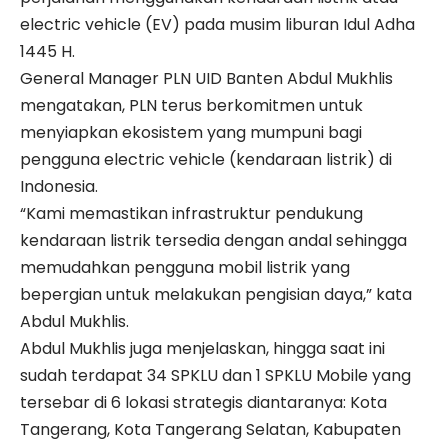
electric vehicle (EV) pada musim liburan Idul Adha
1445 H.
General Manager PLN UID Banten Abdul Mukhlis
mengatakan, PLN terus berkomitmen untuk
menyiapkan ekosistem yang mumpuni bagi
pengguna electric vehicle (kendaraan listrik) di
Indonesia.
“Kami memastikan infrastruktur pendukung
kendaraan listrik tersedia dengan andal sehingga
memudahkan pengguna mobil listrik yang
bepergian untuk melakukan pengisian daya,” kata
Abdul Mukhlis.
Abdul Mukhlis juga menjelaskan, hingga saat ini
sudah terdapat 34 SPKLU dan 1 SPKLU Mobile yang
tersebar di 6 lokasi strategis diantaranya: Kota
Tangerang, Kota Tangerang Selatan, Kabupaten