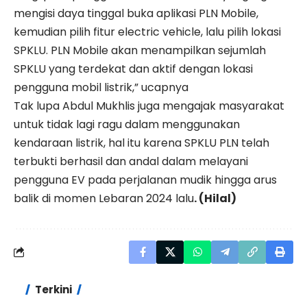
mengisi daya tinggal buka aplikasi PLN Mobile,
kemudian pilih fitur electric vehicle, lalu pilih lokasi
SPKLU. PLN Mobile akan menampilkan sejumlah
SPKLU yang terdekat dan aktif dengan lokasi
pengguna mobil listrik,” ucapnya
Tak lupa Abdul Mukhlis juga mengajak masyarakat
untuk tidak lagi ragu dalam menggunakan
kendaraan listrik, hal itu karena SPKLU PLN telah
terbukti berhasil dan andal dalam melayani
pengguna EV pada perjalanan mudik hingga arus
balik di momen Lebaran 2024 lalu
. (Hilal)
Terkini