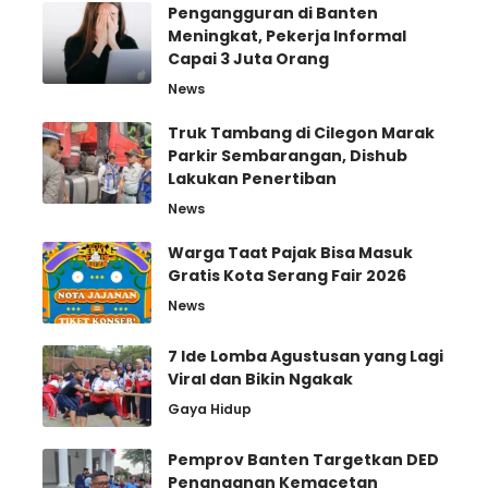
Pengangguran di Banten
Meningkat, Pekerja Informal
Capai 3 Juta Orang
News
Truk Tambang di Cilegon Marak
Parkir Sembarangan, Dishub
Lakukan Penertiban
News
Warga Taat Pajak Bisa Masuk
Gratis Kota Serang Fair 2026
News
7 Ide Lomba Agustusan yang Lagi
Viral dan Bikin Ngakak
Gaya Hidup
Pemprov Banten Targetkan DED
Penanganan Kemacetan