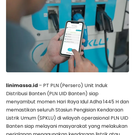
linimassa.id
– PT PLN (Persero) Unit Induk
Distribusi Banten (PLN UID Banten) siap
menyambut momen Hari Raya Idul Adha 1445 H dan
memastikan seluruh Stasiun Pengisian Kendaraan
Listrik Umum (SPKLU) di wilayah operasional PLN UID
Banten siap melayani masyarakat yang melakukan
perjalanan menggunakan kendaraan listrik atau