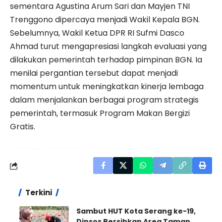
sementara Agustina Arum Sari dan Mayjen TNI
Trenggono dipercaya menjadi Wakil Kepala BGN.
Sebelumnya, Wakil Ketua DPR RI Sufmi Dasco
Ahmad turut mengapresiasi langkah evaluasi yang
dilakukan pemerintah terhadap pimpinan BGN. Ia
menilai pergantian tersebut dapat menjadi
momentum untuk meningkatkan kinerja lembaga
dalam menjalankan berbagai program strategis
pemerintah, termasuk Program Makan Bergizi
Gratis.
Terkini
Sambut HUT Kota Serang ke-19,
Dinsos Bersihkan Area Taman