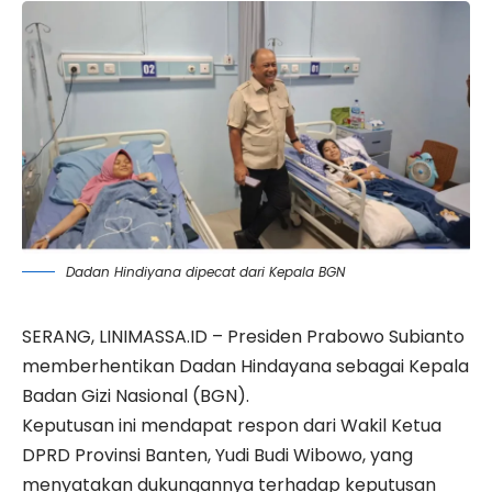
Dadan Hindiyana dipecat dari Kepala BGN
SERANG, LINIMASSA.ID – Presiden Prabowo Subianto
memberhentikan Dadan Hindayana sebagai Kepala
Badan Gizi Nasional
(BGN).
Keputusan ini mendapat respon dari Wakil Ketua
DPRD Provinsi Banten, Yudi Budi Wibowo, yang
menyatakan dukungannya terhadap keputusan