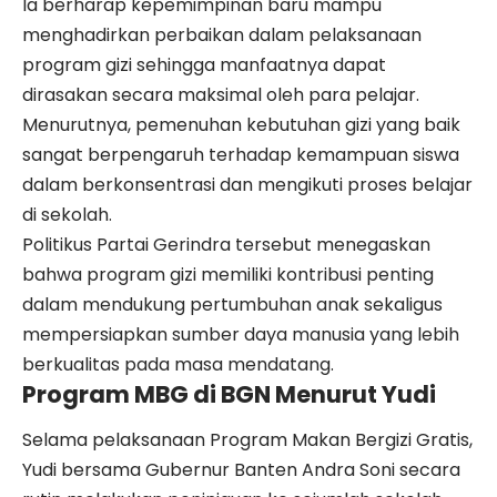
Ia berharap kepemimpinan baru mampu
menghadirkan perbaikan dalam pelaksanaan
program gizi sehingga manfaatnya dapat
dirasakan secara maksimal oleh para pelajar.
Menurutnya, pemenuhan kebutuhan gizi yang baik
sangat berpengaruh terhadap kemampuan siswa
dalam berkonsentrasi dan mengikuti proses belajar
di sekolah.
Politikus Partai Gerindra tersebut menegaskan
bahwa program gizi memiliki kontribusi penting
dalam mendukung pertumbuhan anak sekaligus
mempersiapkan sumber daya manusia yang lebih
berkualitas pada masa mendatang.
Program MBG di BGN Menurut Yudi
Selama pelaksanaan Program Makan Bergizi Gratis,
Yudi bersama Gubernur Banten Andra Soni secara