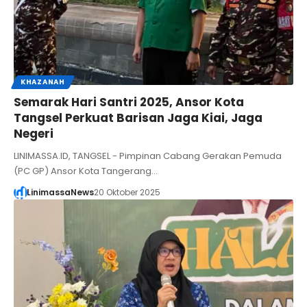
KHAZANAH
Semarak Hari Santri 2025, Ansor Kota
Tangsel Perkuat Barisan Jaga Kiai, Jaga
Negeri
LINIMASSA.ID, TANGSEL - Pimpinan Cabang Gerakan Pemuda
(PC GP) Ansor Kota Tangerang…
LinimassaNews
20 Oktober 2025