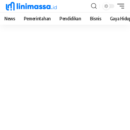
News
Pemerintahan
Pendidikan
Bisnis
Gaya Hidu