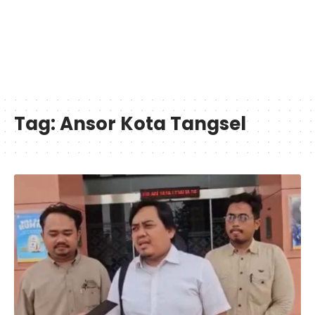
Tag:
Ansor Kota Tangsel