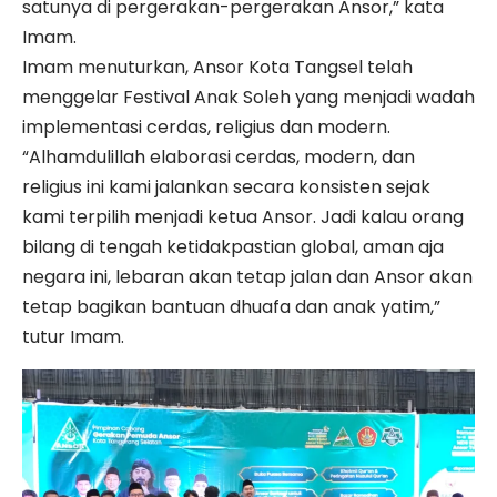
satunya di pergerakan-pergerakan Ansor,” kata
Imam.
Imam menuturkan, Ansor Kota Tangsel telah
menggelar Festival Anak Soleh yang menjadi wadah
implementasi cerdas, religius dan modern.
“Alhamdulillah elaborasi cerdas, modern, dan
religius ini kami jalankan secara konsisten sejak
kami terpilih menjadi ketua Ansor. Jadi kalau orang
bilang di tengah ketidakpastian global, aman aja
negara ini, lebaran akan tetap jalan dan Ansor akan
tetap bagikan bantuan dhuafa dan anak yatim,”
tutur Imam.