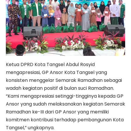
Ketua DPRD Kota Tangsel Abdul Rosyid
mengapresiasi, GP Ansor Kota Tangsel yang
konsisten menggelar Semarak Ramadhan sebagai
wadah kegiatan positif di bulan suci Ramadhan.
“Kami mengapresiasi setinggi-tingginya kepada GP
Ansor yang sudah melaksanakan kegiatan Semarak
Ramadhan ke-III dari GP Ansor yang memiliki
komitmen kontribusi terhadap pembangunan Kota
Tangsel,” ungkapnya.