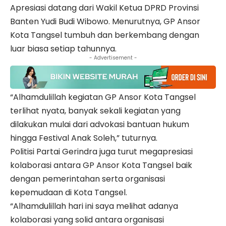
Apresiasi datang dari Wakil Ketua DPRD Provinsi
Banten Yudi Budi Wibowo. Menurutnya, GP Ansor
Kota Tangsel tumbuh dan berkembang dengan
luar biasa setiap tahunnya.
- Advertisement -
“Alhamdulillah kegiatan GP Ansor Kota Tangsel
terlihat nyata, banyak sekali kegiatan yang
dilakukan mulai dari advokasi bantuan hukum
hingga Festival Anak Soleh,” tuturnya.
Politisi Partai Gerindra juga turut megapresiasi
kolaborasi antara GP Ansor Kota Tangsel baik
dengan pemerintahan serta organisasi
kepemudaan di Kota Tangsel.
“Alhamdulillah hari ini saya melihat adanya
kolaborasi yang solid antara organisasi