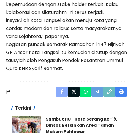
kepemudaan dengan stake holder terkait. Kalau
kolaborasi dan silaturahmi ini terus terjadi,
insyaAllah Kota Tangsel akan menuju kota yang
cerdas modern dan religius serta masyarakatnya
yang sejahtera,” paparnya.
Kegiatan puncak Semarak Ramadhan 1447 Hijriyah
GP Ansor Kota Tangsel itu kemudian ditutup dengan
tausyiah oleh Pengasuh Pondok Pesantren Ummul
Quro KHR Syarif Rahmat.
Terkini
Sambut HUT Kota Serang ke-19,
Dinsos Bersihkan Area Taman
Makam Pahlawan