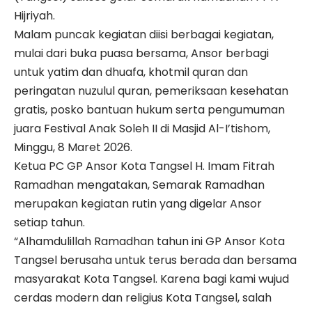
Hijriyah.
Malam puncak kegiatan diisi berbagai kegiatan,
mulai dari buka puasa bersama, Ansor berbagi
untuk yatim dan dhuafa, khotmil quran dan
peringatan nuzulul quran, pemeriksaan kesehatan
gratis, posko bantuan hukum serta pengumuman
juara Festival Anak Soleh II di Masjid Al-I’tishom,
Minggu, 8 Maret 2026.
Ketua PC GP Ansor Kota Tangsel H. Imam Fitrah
Ramadhan mengatakan, Semarak Ramadhan
merupakan kegiatan rutin yang digelar Ansor
setiap tahun.
“Alhamdulillah Ramadhan tahun ini GP Ansor Kota
Tangsel berusaha untuk terus berada dan bersama
masyarakat Kota Tangsel. Karena bagi kami wujud
cerdas modern dan religius Kota Tangsel, salah