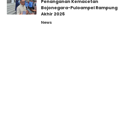
Penanganan Kemacetan
Bojonegara-Puloampel Rampung
Akhir 2026
News