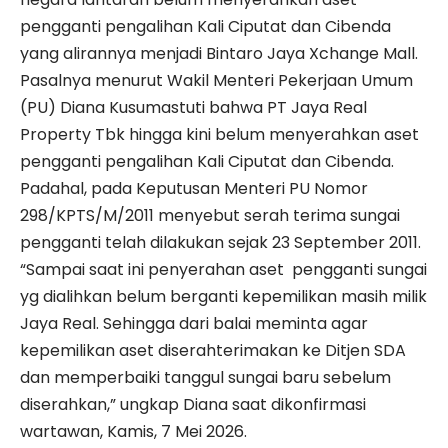
pengganti pengalihan Kali Ciputat dan Cibenda
yang alirannya menjadi
Bintaro Jaya Xchange
Mall.
Pasalnya menurut Wakil Menteri Pekerjaan Umum
(PU) Diana Kusumastuti bahwa PT Jaya Real
Property Tbk hingga kini belum menyerahkan aset
pengganti pengalihan Kali Ciputat dan Cibenda.
Padahal, pada Keputusan Menteri PU Nomor
298/KPTS/M/2011 menyebut serah terima sungai
pengganti telah dilakukan sejak 23 September 2011.
“Sampai saat ini penyerahan aset
pengganti sungai
yg dialihkan belum berganti kepemilikan masih milik
Jaya Real. Sehingga dari balai meminta agar
kepemilikan aset diserahterimakan ke Ditjen SDA
dan memperbaiki tanggul sungai baru sebelum
diserahkan,” ungkap Diana saat dikonfirmasi
wartawan, Kamis, 7 Mei 2026.