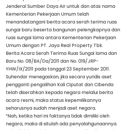
Jenderal Sumber Daya Air untuk dan atas nama
Kementerian Pekerjaan Umum telah
menandatangani berita acara serah terima ruas
sungai baru beserta bangunan pelengkapnya dan
ruas sungai lama antara Kementerian Pekerjaan
Umum dengan PT. Jaya Real Property Tbk.
Berita Acara Serah Terima Ruas Sungai lama dan
Baru No. 08/BA/Da/2011 dan No. 019/JRP-
YHW/IX/2011 pada tanggal 23 September 2011.
Suhendar menegaskan, jika secara yuridis aset
pengganti pengalihan Kali Ciputat dan Cibenda
telah diserahkan kepada negara melalui berita
acara resmi, maka status kepemilikannya
seharusnya sudah menjadi aset negara.
“Nah, ketika hari ini faktanya tidak dimiliki oleh
negara, maka di situlah ada penyalahgunaannya.