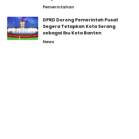
Pemerintahan
DPRD Dorong Pemerintah Pusat
Segera Tetapkan Kota Serang
sebagai Ibu Kota Banten
News