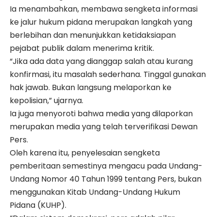
Ia menambahkan, membawa sengketa informasi
ke jalur hukum pidana merupakan langkah yang
berlebihan dan menunjukkan ketidaksiapan
pejabat publik dalam menerima kritik.
“Jika ada data yang dianggap salah atau kurang
konfirmasi, itu masalah sederhana. Tinggal gunakan
hak jawab. Bukan langsung melaporkan ke
kepolisian,” ujarnya.
Ia juga menyoroti bahwa media yang dilaporkan
merupakan media yang telah terverifikasi Dewan
Pers.
Oleh karena itu, penyelesaian sengketa
pemberitaan semestinya mengacu pada Undang-
Undang Nomor 40 Tahun 1999 tentang Pers, bukan
menggunakan Kitab Undang-Undang Hukum
Pidana (KUHP).