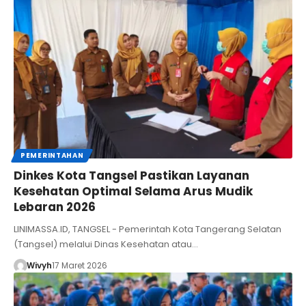
PEMERINTAHAN
Dinkes Kota Tangsel Pastikan Layanan
Kesehatan Optimal Selama Arus Mudik
Lebaran 2026
LINIMASSA.ID, TANGSEL - Pemerintah Kota Tangerang Selatan
(Tangsel) melalui Dinas Kesehatan atau…
Wivyh
17 Maret 2026