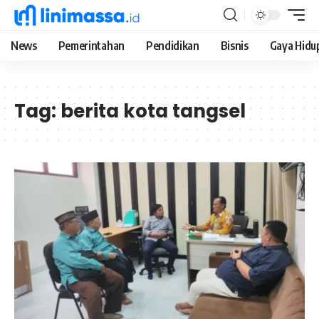
News
Pemerintahan
Pendidikan
Bisnis
Gaya Hidu
Tag:
berita kota tangsel