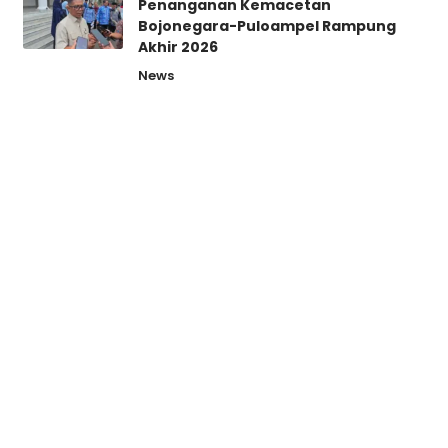
Penanganan Kemacetan
Bojonegara-Puloampel Rampung
Akhir 2026
News