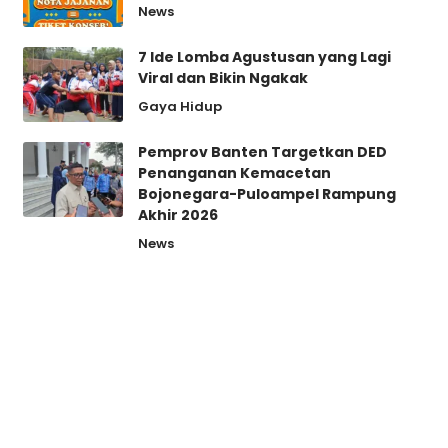
News
7 Ide Lomba Agustusan yang Lagi
Viral dan Bikin Ngakak
Gaya Hidup
Pemprov Banten Targetkan DED
Penanganan Kemacetan
Bojonegara-Puloampel Rampung
Akhir 2026
News