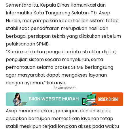
Sementara itu, Kepala Dinas Komunikasi dan
Informatika Kota Tangerang Selatan, Tb. Asep
Nurdin, menyampaikan keberhasilan sistem tetap
stabil saat pendaftaran merupakan hasil dari
berbagai persiapan teknis yang dilakukan sebelum
pelaksanaan SPMB.
“Kami melakukan penguatan infrastruktur digital,
pengujian sistem secara menyeluruh, serta
pemantauan selama proses SPMB berlangsung
agar masyarakat dapat mengakses layanan
dengan nyaman,” katanya.
- Advertisement -
Asep menambahkan, persiapan dan antisipasi
disiapkan bertujuan memastikan layanan tetap
stabil meskipun terjadi lonjakan akses pada waktu