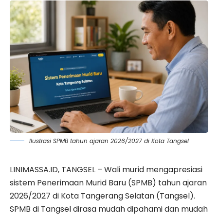
Ilustrasi SPMB tahun ajaran 2026/2027 di Kota Tangsel
LINIMASSA.ID, TANGSEL – Wali murid mengapresiasi
sistem Penerimaan Murid Baru (SPMB) tahun ajaran
2026/2027 di Kota Tangerang Selatan (Tangsel).
SPMB di Tangsel
dirasa mudah dipahami dan mudah