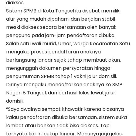
diakses.
Sistem SPMB di Kota Tangsel itu disebut memiliki
alur yang mudah dipahami dan berjalan stabil
meski diakses secara bersamaan oleh banyak
pengguna pada jam-jam pendaftaran dibuka.
Salah satu wali murid, Umar, warga Kecamatan Setu
mengaku, proses pendaftaran anaknya
berlangsung lancar sejak tahap membuat akun,
mengunggah dokumen persyaratan hingga
pengumuman SPMB tahap 1 yakni jalur domisili.
Dirinya mengaku mendaftarkan anaknya ke SMP
Negeri 8 Tangsel, dan berhasil lolos lewat jalur
domisili.
“Saya awalnya sempat khawatir karena biasanya
kalau pendaftaran dibuka bersamaan, sistem suka
lambat atau bahkan tidak bisa diakses. Tapi
ternyata kali ini cukup lancar. Menunya juga jelas,