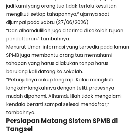
jadi kami yang orang tua tidak terlalu kesulitan
mengikuti setiap tahapannya,” ujarnya saat
dijumpai pada Sabtu (27/06/2026).
“Dan alhamdulillah juga diterima di sekolah tujuan
pendaftaran,” tambahnya.
Menurut Umar, informasi yang tersedia pada laman
SPMB juga membantu orang tua memahami
tahapan yang harus dilakukan tanpa harus
berulang kali datang ke sekolah.
“Petunjuknya cukup lengkap. Kalau mengikuti
langkah-langkahnya dengan teliti, prosesnya
mudah dipahami. Alhamdulillah tidak mengalami
kendala berarti sampai selesai mendaftar,”
tambahnya.
Persiapan Matang Sistem SPMB di
Tangsel