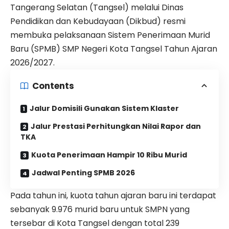
Tangerang Selatan (Tangsel) melalui Dinas
Pendidikan dan Kebudayaan (Dikbud) resmi
membuka pelaksanaan Sistem Penerimaan Murid
Baru (
SPMB
) SMP Negeri Kota Tangsel Tahun Ajaran
2026/2027.
Contents
Jalur Domisili Gunakan Sistem Klaster
Jalur Prestasi Perhitungkan Nilai Rapor dan
TKA
Kuota Penerimaan Hampir 10 Ribu Murid
Jadwal Penting SPMB 2026
Pada tahun ini, kuota tahun ajaran baru ini terdapat
sebanyak 9.976 murid baru untuk SMPN yang
tersebar di Kota Tangsel dengan total 239