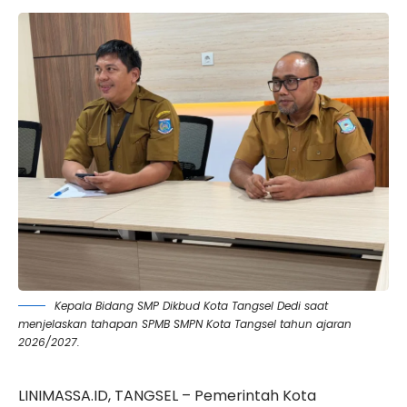
Kepala Bidang SMP Dikbud Kota Tangsel Dedi saat
menjelaskan tahapan SPMB SMPN Kota Tangsel tahun ajaran
2026/2027.
LINIMASSA.ID, TANGSEL – Pemerintah Kota