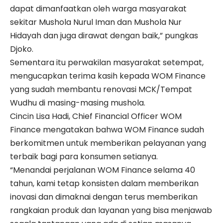
dapat dimanfaatkan oleh warga masyarakat
sekitar Mushola Nurul Iman dan Mushola Nur
Hidayah dan juga dirawat dengan baik,” pungkas
Djoko.
Sementara itu perwakilan masyarakat setempat,
mengucapkan terima kasih kepada WOM Finance
yang sudah membantu renovasi MCK/Tempat
Wudhu di masing-masing mushola.
Cincin Lisa Hadi, Chief Financial Officer WOM
Finance mengatakan bahwa WOM Finance sudah
berkomitmen untuk memberikan pelayanan yang
terbaik bagi para konsumen setianya.
“Menandai perjalanan WOM Finance selama 40
tahun, kami tetap konsisten dalam memberikan
inovasi dan dimaknai dengan terus memberikan
rangkaian produk dan layanan yang bisa menjawab