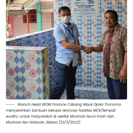
Branch Head WOM Finance Cabang Mauk Djoko Purnomo
menyerahkan bantuan berupa renovasi fasilitas MCK/tempat
wudhu untuk masyarakat di sekitar Mushola Nurul Iman dan
Mushola Nur Hidayah, Selasa (22/3/2022).