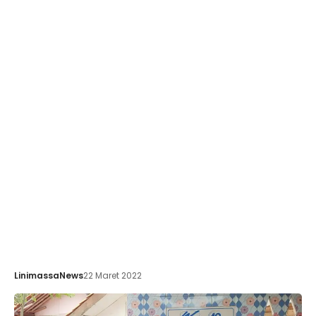
LinimassaNews
22 Maret 2022