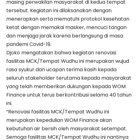
masing perwakilan masyarakat di kedua tempat
tersebut. Kegiatan ini dilaksanakan dengan
menerapkan serta mematuhi protokol kesehatan
ketat dengan memakai masker, mencuci tangan
dan menjaga jarak karena berlangsung di masa
pandemi Covid-19.
Djoko mengatakan bahwa kegiatan renovasi
fasilitas MCK/Tempat Wudhu ini merupakan wujud
rasa syukur dan ucapan terima kasih kepada
seluruh stakeholder terutama kepada masyarakat
yang telah memberikan dukungan kepada WOM
Finance untuk terus berkontribusi selama 40 tahun
ini.
“Renovasi fasilitas MCK/Tempat Wudhu ini
merupakan kepedulian WOM Finance akan
kebutuhan air bersih oleh masyarakat setempat.
Semoga fasilitas MCK/Tempat Wudhu ini nantinya