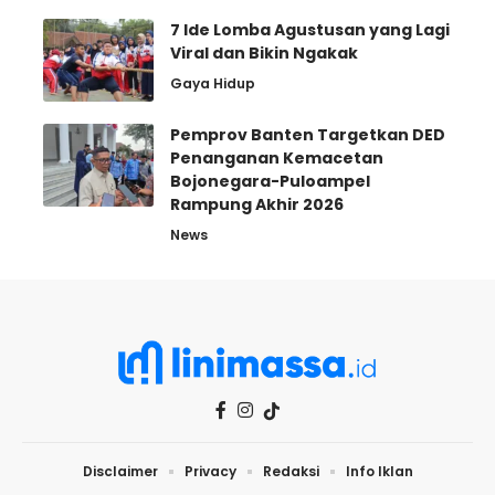
7 Ide Lomba Agustusan yang Lagi
Viral dan Bikin Ngakak
Gaya Hidup
Pemprov Banten Targetkan DED
Penanganan Kemacetan
Bojonegara-Puloampel
Rampung Akhir 2026
News
Disclaimer
Privacy
Redaksi
Info Iklan