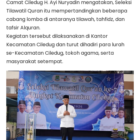
Camat Ciledug H. Ayi Nuryadin mengatakan, Seleksi
Tilawatil Quran itu mempertandingkan beberapa
cabang lomba di antaranya tilawah, tahfidz, dan
tafsir Alquran.
Kegiatan tersebut dilaksanakan di Kantor
Kecamatan Ciledug dan turut dihadiri para lurah
se-Kecamatan Ciledug, tokoh agama, serta
masyarakat setempat.