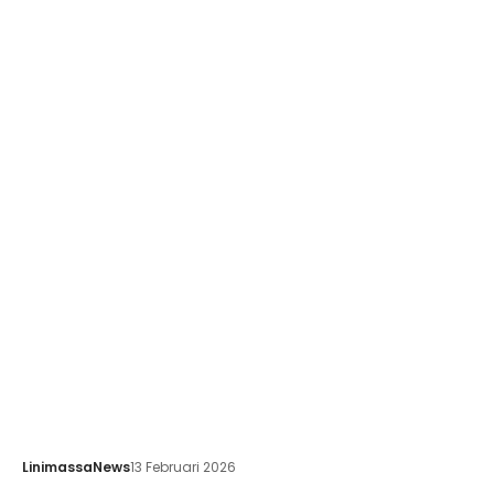
LinimassaNews
13 Februari 2026