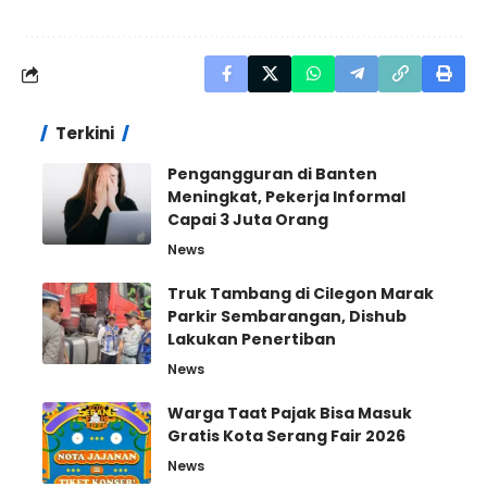
Terkini
Pengangguran di Banten
Meningkat, Pekerja Informal
Capai 3 Juta Orang
News
Truk Tambang di Cilegon Marak
Parkir Sembarangan, Dishub
Lakukan Penertiban
News
Warga Taat Pajak Bisa Masuk
Gratis Kota Serang Fair 2026
News