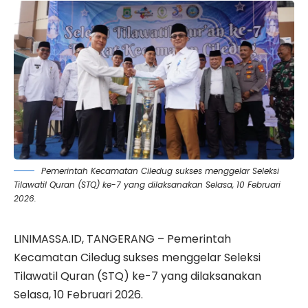
Pemerintah Kecamatan Ciledug sukses menggelar Seleksi
Tilawatil Quran (STQ) ke-7 yang dilaksanakan Selasa, 10 Februari
2026.
LINIMASSA.ID, TANGERANG – Pemerintah
Kecamatan
Ciledug
sukses menggelar Seleksi
Tilawatil Quran (STQ) ke-7 yang dilaksanakan
Selasa, 10 Februari 2026.