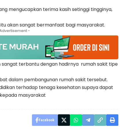
g mengucapkan terima kasih setinggi tingginya,
itu akan sangat bermanfaat bagi masyarakat.
 Advertisement -
 sangat terbantu dengan hadirnya
rumah sakit tipe
ibat dalam pembangunan rumah sakit tersebut.
idikan terhadap tenaga kesehatan supaya dapat
 kepada masyarakat
Facebook