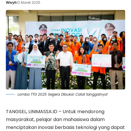
Wivyh
12 Maret 2025
Lomba TTG 2025 Segera Dibuka! Catat tanggalnya!
TANGSEL, LINIMASSA.ID – Untuk mendorong
masyarakat, pelajar dan mahasiswa dalam
menciptakan inovasi berbasis teknologi yang dapat