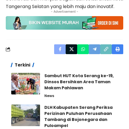
Tangerang Selatan yang lebih maju dan inovatif.
- Advertisement -
Terkini
Sambut HUT Kota Serang ke-19,
Dinsos Bersihkan Area Taman
Makam Pahlawan
News
DLH Kabupaten Serang Periksa
Perizinan Puluhan Perusahaan
Tambang di Bojonegara dan
Puloampel