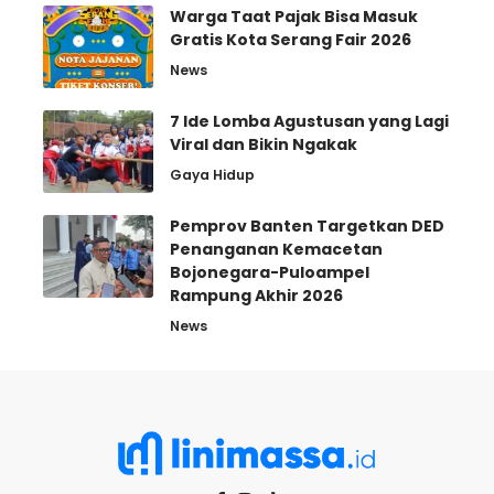
Warga Taat Pajak Bisa Masuk
Gratis Kota Serang Fair 2026
News
7 Ide Lomba Agustusan yang Lagi
Viral dan Bikin Ngakak
Gaya Hidup
Pemprov Banten Targetkan DED
Penanganan Kemacetan
Bojonegara-Puloampel
Rampung Akhir 2026
News