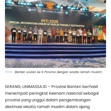
Banten urutan ke 6 Provinsi dengan wisata ramah muslim
SERANG, LINIMASSA.ID –
Provinsi Banten
berhasil
menempati peringkat keenam nasional sebagai
provinsi yang unggul dalam pengembangan
destinasi wisata
ramah muslim dalam ajang