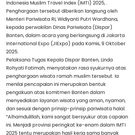
Indonesia Muslim Travel Index (IMTI) 2025, .
Penghargaan tersebut diberikan langsung oleh
Menteri Pariwisata RI, Widiyanti Putri Wardhana,
kepada perwakilan Dinas Pariwisata (Dispar)
Banten, dalam acara yang berlangsung di Jakarta
International Expo (JIExpo) pada Kamis, 9 Oktober
2025.
Pelaksana Tugas Kepala Dispar Banten, Linda
Rohyati Fatimah, menyatakan rasa syukurnya atas
penghargaan wisata ramah muslim tersebut. Ia
menilai pencapaian ini merupakan bentuk
pengakuan atas komitmen Banten dalam
menyediakan layanan wisata yang aman, nyaman,
dan sesuai dengan prinsip-prinsip pariwisata halal.
“Alhamdulillah, kami sangat bersyukur atas capaian
ini. Menjadi provinsi peringkat ke-enam dalam IMTI
2025 tentu merupakan hasil kerja sama banyak