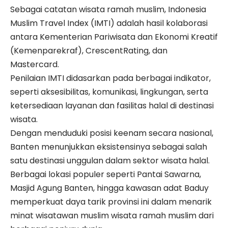
Sebagai catatan wisata ramah muslim, Indonesia
Muslim Travel Index (IMTI) adalah hasil kolaborasi
antara Kementerian Pariwisata dan Ekonomi Kreatif
(Kemenparekraf), CrescentRating, dan
Mastercard.
Penilaian IMTI didasarkan pada berbagai indikator,
seperti aksesibilitas, komunikasi, lingkungan, serta
ketersediaan layanan dan fasilitas halal di destinasi
wisata.
Dengan menduduki posisi keenam secara nasional,
Banten menunjukkan eksistensinya sebagai salah
satu destinasi unggulan dalam sektor wisata halal.
Berbagai lokasi populer seperti Pantai Sawarna,
Masjid Agung Banten, hingga kawasan adat Baduy
memperkuat daya tarik provinsi ini dalam menarik
minat wisatawan muslim wisata ramah muslim dari