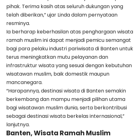
pihak. Terima kasih atas seluruh dukungan yang
telah diberikan,” ujar Linda dalam pernyataan
resminya.
Ia berharap keberhasilan atas penghargaan wisata
ramah muslim ini dapat menjadi pemicu semangat
bagi para pelaku industri pariwisata di Banten untuk
terus meningkatkan mutu pelayanan dan
infrastruktur wisata yang sesuai dengan kebutuhan
wisatawan muslim, baik domestik maupun
mancanegara.
“Harapannya, destinasi wisata di Banten semakin
berkembang dan mampu menjadi pilihan utama
bagi wisatawan muslim dunia, serta berkontribusi
sebagai destinasi wisata berkelas internasional,”
lanjutnya.
Banten, Wisata Ramah Muslim