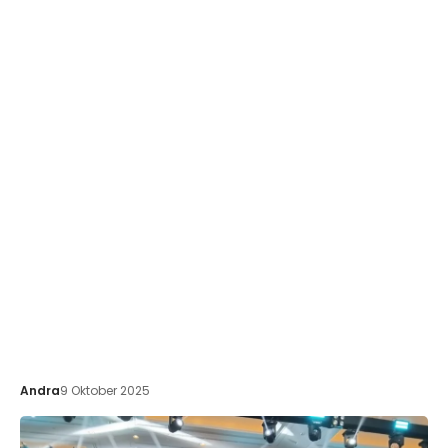
Andra
9 Oktober 2025