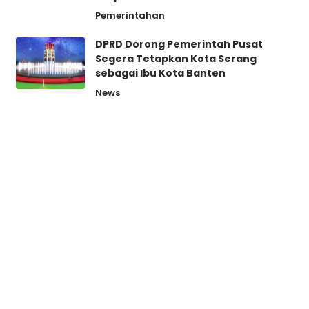
Pemerintahan
DPRD Dorong Pemerintah Pusat
Segera Tetapkan Kota Serang
sebagai Ibu Kota Banten
News