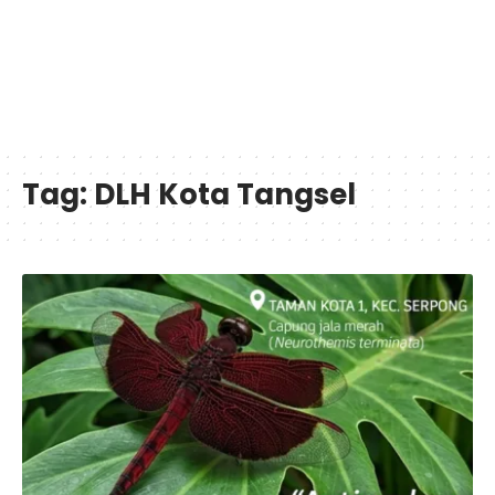
Tag:
DLH Kota Tangsel