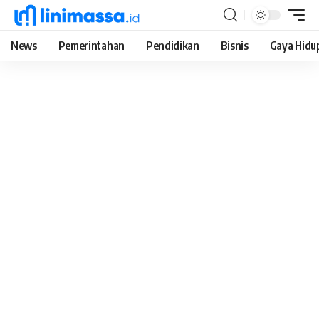
News
Pemerintahan
Pendidikan
Bisnis
Gaya Hidu