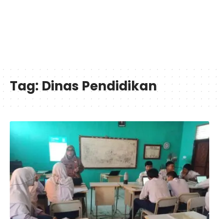
Tag:
Dinas Pendidikan