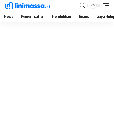
News
Pemerintahan
Pendidikan
Bisnis
Gaya Hidu