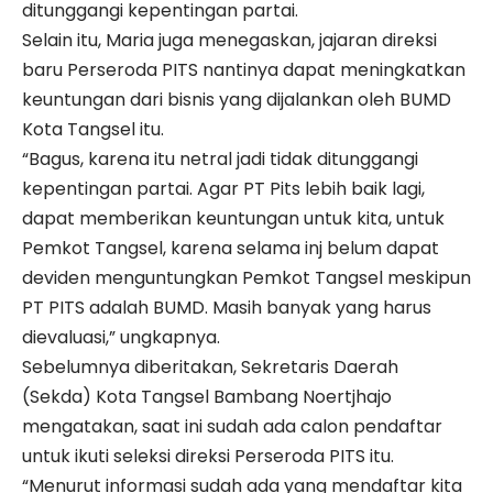
ditunggangi kepentingan partai.
Selain itu, Maria juga menegaskan, jajaran direksi
baru Perseroda PITS nantinya dapat meningkatkan
keuntungan dari bisnis yang dijalankan oleh BUMD
Kota Tangsel itu.
“Bagus, karena itu netral jadi tidak ditunggangi
kepentingan partai. Agar PT Pits lebih baik lagi,
dapat memberikan keuntungan untuk kita, untuk
Pemkot Tangsel, karena selama inj belum dapat
deviden menguntungkan Pemkot Tangsel meskipun
PT PITS adalah BUMD. Masih banyak yang harus
dievaluasi,” ungkapnya.
Sebelumnya diberitakan, Sekretaris Daerah
(Sekda) Kota Tangsel Bambang Noertjhajo
mengatakan, saat ini sudah ada calon pendaftar
untuk ikuti seleksi direksi Perseroda PITS itu.
“Menurut informasi sudah ada yang mendaftar kita