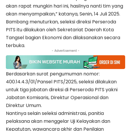
akan rapat mungkin hari ini, hasilnya nanti tim yang
akan menyampaikan,” katanya, Senin, 14 Juli 2025.
Bambang menuturkan, seleksi direksi Perseroda
PITS itu dilakukan oleh Sekretariat Daerah Kota
Tangsel bagian Ekonomi dan dilaksanakan secara
terbuka.
- Advertisement -
Berdasarkan surat pengumuman nomor:
400.14.4.3/01/Pansel PITS/2025, seleksi dilakukan
untuk tiga jabatan direksi di Perseroda PITS yakni
Jabatan Komisaris, Direktur Operasional dan
Direktur Umum.
Nantinya selain seleksi administrasi, panitia
pelaksana akan menggelar Uji Kelayakan dan
Kepatutan, wawancara akhir dan Penilaian