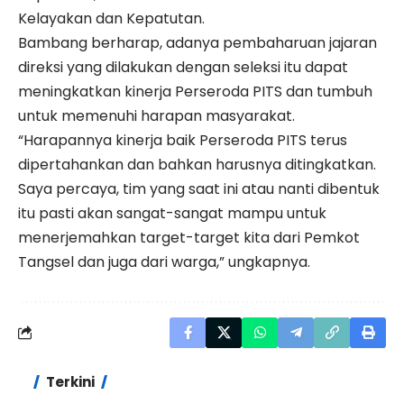
Kelayakan dan Kepatutan.
Bambang berharap, adanya pembaharuan jajaran
direksi yang dilakukan dengan seleksi itu dapat
meningkatkan kinerja Perseroda PITS dan tumbuh
untuk memenuhi harapan masyarakat.
“Harapannya kinerja baik Perseroda PITS terus
dipertahankan dan bahkan harusnya ditingkatkan.
Saya percaya, tim yang saat ini atau nanti dibentuk
itu pasti akan sangat-sangat mampu untuk
menerjemahkan target-target kita dari Pemkot
Tangsel dan juga dari warga,” ungkapnya.
Terkini