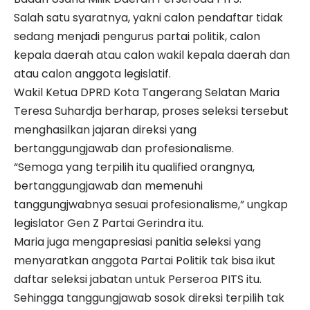
Salah satu syaratnya, yakni calon pendaftar tidak
sedang menjadi pengurus partai politik, calon
kepala daerah atau calon wakil kepala daerah dan
atau calon anggota legislatif.
Wakil Ketua DPRD Kota Tangerang Selatan Maria
Teresa Suhardja berharap, proses seleksi tersebut
menghasilkan jajaran direksi yang
bertanggungjawab dan profesionalisme.
“Semoga yang terpilih itu qualified orangnya,
bertanggungjawab dan memenuhi
tanggungjwabnya sesuai profesionalisme,” ungkap
legislator Gen Z Partai Gerindra itu.
Maria juga mengapresiasi panitia seleksi yang
menyaratkan anggota Partai Politik tak bisa ikut
daftar seleksi jabatan untuk Perseroa PITS itu.
Sehingga tanggungjawab sosok direksi terpilih tak