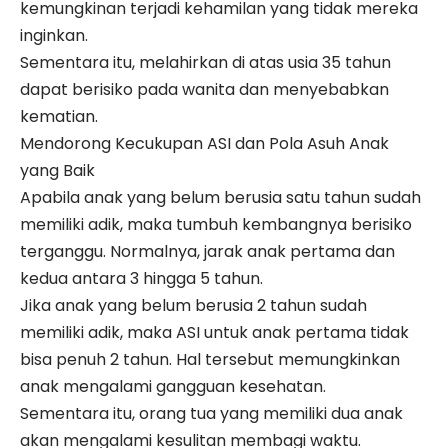
kemungkinan terjadi kehamilan yang tidak mereka
inginkan.
Sementara itu, melahirkan di atas usia 35 tahun
dapat berisiko pada wanita dan menyebabkan
kematian.
Mendorong Kecukupan ASI dan Pola Asuh Anak
yang Baik
Apabila anak yang belum berusia satu tahun sudah
memiliki adik, maka tumbuh kembangnya berisiko
terganggu. Normalnya, jarak anak pertama dan
kedua antara 3 hingga 5 tahun.
Jika anak yang belum berusia 2 tahun sudah
memiliki adik, maka ASI untuk anak pertama tidak
bisa penuh 2 tahun. Hal tersebut memungkinkan
anak mengalami gangguan kesehatan.
Sementara itu, orang tua yang memiliki dua anak
akan mengalami kesulitan membagi waktu.