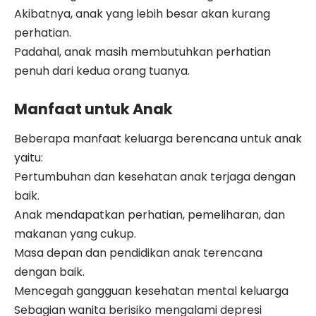
Akibatnya, anak yang lebih besar akan kurang
perhatian.
Padahal, anak masih membutuhkan perhatian
penuh dari kedua orang tuanya.
Manfaat untuk Anak
Beberapa manfaat keluarga berencana untuk anak
yaitu:
Pertumbuhan dan kesehatan anak terjaga dengan
baik.
Anak mendapatkan perhatian, pemeliharan, dan
makanan yang cukup.
Masa depan dan pendidikan anak terencana
dengan baik.
Mencegah gangguan kesehatan mental keluarga
Sebagian wanita berisiko mengalami depresi