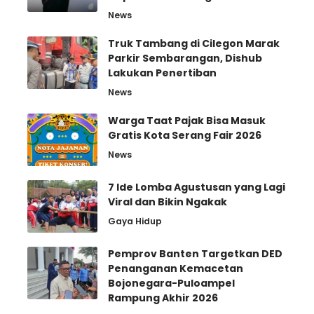
News
Truk Tambang di Cilegon Marak
Parkir Sembarangan, Dishub
Lakukan Penertiban
News
Warga Taat Pajak Bisa Masuk
Gratis Kota Serang Fair 2026
News
7 Ide Lomba Agustusan yang Lagi
Viral dan Bikin Ngakak
Gaya Hidup
Pemprov Banten Targetkan DED
Penanganan Kemacetan
Bojonegara-Puloampel
Rampung Akhir 2026