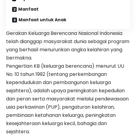
Manfaat
Manfaat untuk Anak
Gerakan Keluarga Berencana Nasional Indonesia
telah dianggap masyarakat dunia sebagai program
yang berhasil menurunkan angka kelahiran yang
bermakna.
Pengertian KB (keluarga berencana) menurut UU
No. 10 tahun 1992 (tentang perkembangan
kependudukan dan pembangunan keluarga
sejahtera), adalah upaya peningkatan kepedulian
dan peran serta masyarakat melalui pendewasaan
usia perkawinan (PUP), pengaturan kelahiran,
pembinaan ketahanan keluarga, peningkatan
kesejahteraan keluarga kecil, bahagia dan
sejahtera.