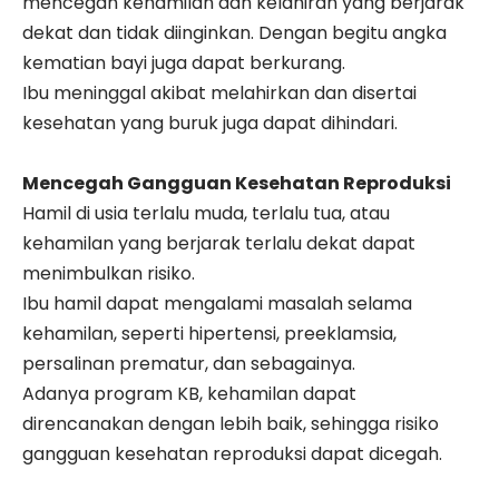
mencegah kehamilan dan kelahiran yang berjarak
dekat dan tidak diinginkan. Dengan begitu angka
kematian bayi juga dapat berkurang.
Ibu meninggal akibat melahirkan dan disertai
kesehatan yang buruk juga dapat dihindari.
Mencegah Gangguan Kesehatan Reproduksi
Hamil di usia terlalu muda, terlalu tua, atau
kehamilan yang berjarak terlalu dekat dapat
menimbulkan risiko.
Ibu hamil dapat mengalami masalah selama
kehamilan, seperti hipertensi, preeklamsia,
persalinan prematur, dan sebagainya.
Adanya program KB, kehamilan dapat
direncanakan dengan lebih baik, sehingga risiko
gangguan kesehatan reproduksi dapat dicegah.