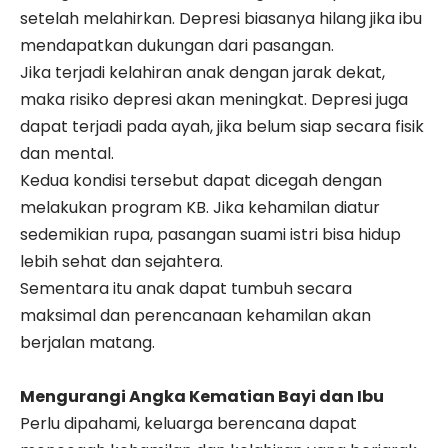
setelah melahirkan. Depresi biasanya hilang jika ibu
mendapatkan dukungan dari pasangan.
Jika terjadi kelahiran anak dengan jarak dekat,
maka risiko depresi akan meningkat. Depresi juga
dapat terjadi pada ayah, jika belum siap secara fisik
dan mental.
Kedua kondisi tersebut dapat dicegah dengan
melakukan program KB. Jika kehamilan diatur
sedemikian rupa, pasangan suami istri bisa hidup
lebih sehat dan sejahtera.
Sementara itu anak dapat tumbuh secara
maksimal dan perencanaan kehamilan akan
berjalan matang.
Mengurangi Angka Kematian Bayi dan Ibu
Perlu dipahami, keluarga berencana dapat