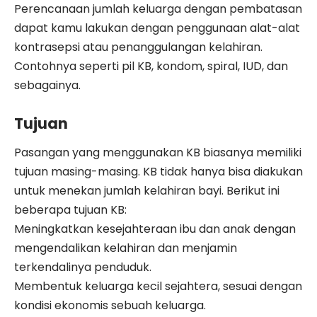
Perencanaan jumlah keluarga dengan pembatasan
dapat kamu lakukan dengan penggunaan alat-alat
kontrasepsi atau penanggulangan kelahiran.
Contohnya seperti pil KB, kondom, spiral, IUD, dan
sebagainya.
Tujuan
Pasangan yang menggunakan KB biasanya memiliki
tujuan masing-masing. KB tidak hanya bisa diakukan
untuk menekan jumlah kelahiran bayi. Berikut ini
beberapa tujuan KB:
Meningkatkan kesejahteraan ibu dan anak dengan
mengendalikan kelahiran dan menjamin
terkendalinya penduduk.
Membentuk keluarga kecil sejahtera, sesuai dengan
kondisi ekonomis sebuah keluarga.