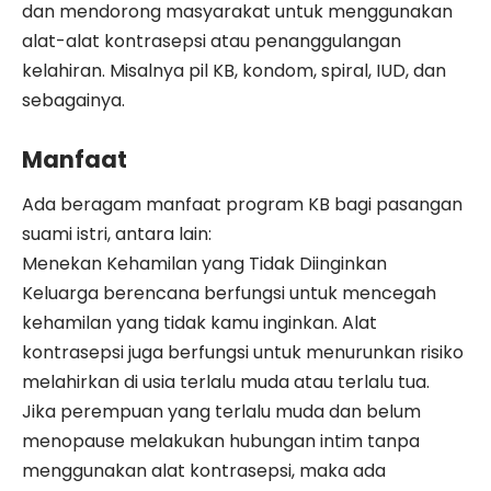
dan mendorong masyarakat untuk menggunakan
alat-alat kontrasepsi atau penanggulangan
kelahiran. Misalnya pil KB, kondom, spiral, IUD, dan
sebagainya.
Manfaat
Ada beragam manfaat program KB bagi pasangan
suami istri, antara lain:
Menekan Kehamilan yang Tidak Diinginkan
Keluarga berencana berfungsi untuk mencegah
kehamilan yang tidak kamu inginkan. Alat
kontrasepsi juga berfungsi untuk menurunkan risiko
melahirkan di usia terlalu muda atau terlalu tua.
Jika perempuan yang terlalu muda dan belum
menopause melakukan hubungan intim tanpa
menggunakan alat kontrasepsi, maka ada