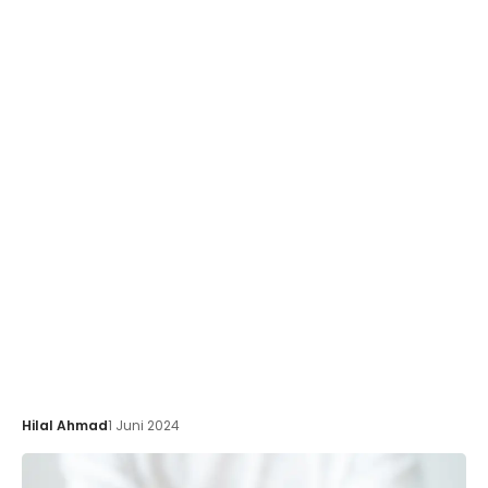
Hilal Ahmad
1 Juni 2024