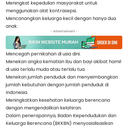
Meningkat kepedulian masyarakat untuk
menggunakan alat kontrasepsi.
Mencanangkan keluarga kecil dengan hanya dua
anak.
- Advertisement -
Mencegah pernikahan di usia dini.
Menekan angka kematian ibu dan bayi akibat hamil
di usia terlalu muda atau terlalu tua.
Menekan jumlah penduduk dan menyeimbangkan
jumlah kebutuhan dengan jumlah penduduk di
Indonesia.
Meningkatkan kesehatan keluarga berencana
dengan mengendalikan kelahiran.
Dalam penerapannya, Badan Kependudukan dan
Keluarga Berencana (BKKBN) menyosialisasikan