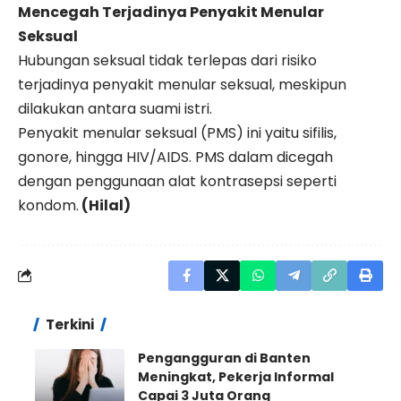
Mencegah Terjadinya Penyakit Menular
Seksual
Hubungan seksual tidak terlepas dari risiko
terjadinya penyakit menular seksual, meskipun
dilakukan antara suami istri.
Penyakit menular seksual (PMS) ini yaitu sifilis,
gonore, hingga HIV/AIDS. PMS dalam dicegah
dengan penggunaan alat kontrasepsi seperti
kondom.
(Hilal)
Terkini
Pengangguran di Banten
Meningkat, Pekerja Informal
Capai 3 Juta Orang