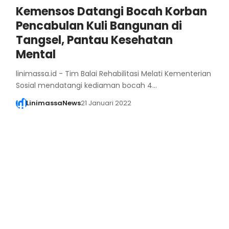
Kemensos Datangi Bocah Korban
Pencabulan Kuli Bangunan di
Tangsel, Pantau Kesehatan
Mental
linimassa.id - Tim Balai Rehabilitasi Melati Kementerian
Sosial mendatangi kediaman bocah 4…
LinimassaNews
21 Januari 2022