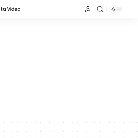
ita Video