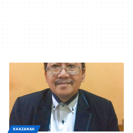
KHAZANAH