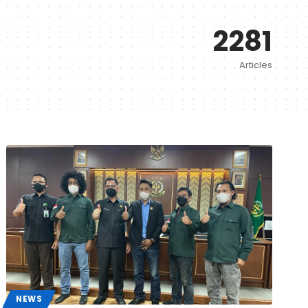
2281
Articles
NEWS