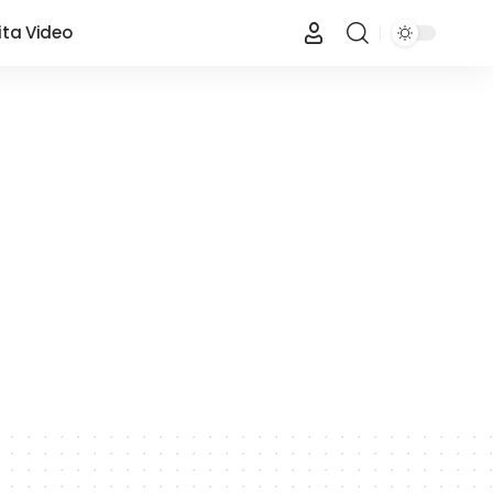
ita Video