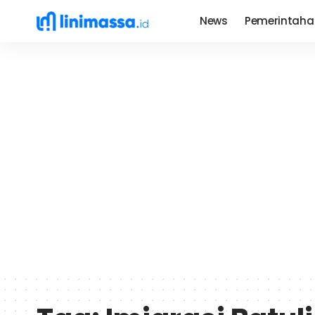
News
Pemerintaha