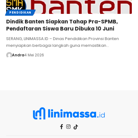
PENDIDIKAN
Dindik Banten Siapkan Tahap Pra-SPMB,
Pendaftaran Siswa Baru Dibuka 10 Juni
SERANG, LINIMASSA.ID – Dinas Pendidikan Provinsi Banten
menyiapkan berbagai langkah guna memastikan…
Andra
4 Mei 2026