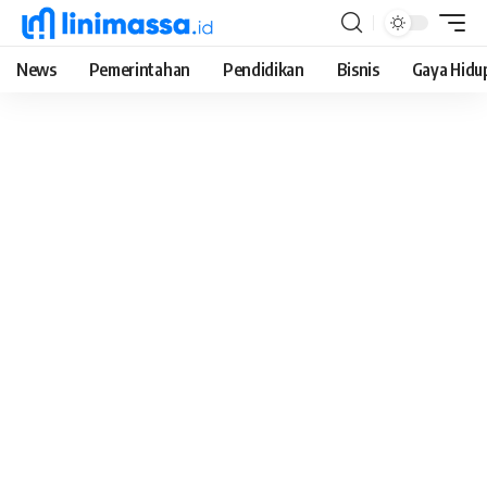
News
Pemerintahan
Pendidikan
Bisnis
Gaya Hidu