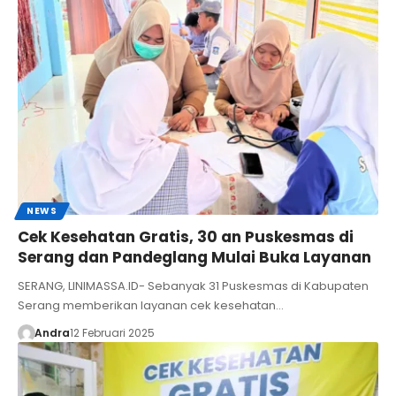
NEWS
Cek Kesehatan Gratis, 30 an Puskesmas di
Serang dan Pandeglang Mulai Buka Layanan
SERANG, LINIMASSA.ID- Sebanyak 31 Puskesmas di Kabupaten
Serang memberikan layanan cek kesehatan…
Andra
12 Februari 2025