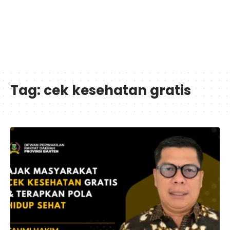
Tag:
cek kesehatan gratis