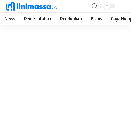
News
Pemerintahan
Pendidikan
Bisnis
Gaya Hidu