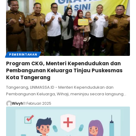
PEMERINTAHAN
Program CKG, Menteri Kependudukan dan
Pembangunan Keluarga Tinjau Puskesmas
Kota Tangerang
Tangerang, LINIMASSA.ID - Menteri Kependudukan dan
Pembangunan Keluarga, Wihaji, meninjau secara langsung…
Wivyh
11 Februari 2025