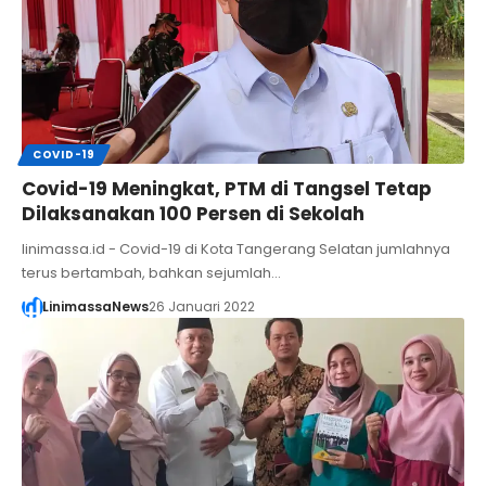
COVID-19
Covid-19 Meningkat, PTM di Tangsel Tetap
Dilaksanakan 100 Persen di Sekolah
linimassa.id - Covid-19 di Kota Tangerang Selatan jumlahnya
terus bertambah, bahkan sejumlah…
LinimassaNews
26 Januari 2022