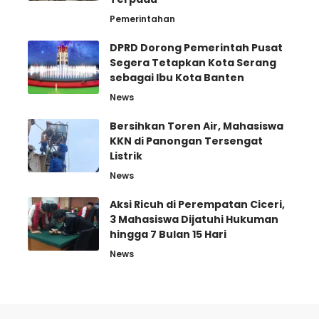
Pemerintahan
DPRD Dorong Pemerintah Pusat
Segera Tetapkan Kota Serang
sebagai Ibu Kota Banten
News
Bersihkan Toren Air, Mahasiswa
KKN di Panongan Tersengat
Listrik
News
Aksi Ricuh di Perempatan Ciceri,
3 Mahasiswa Dijatuhi Hukuman
hingga 7 Bulan 15 Hari
News