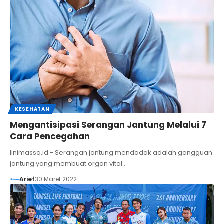
KESEHATAN
Mengantisipasi Serangan Jantung Melalui 7
Cara Pencegahan
linimassa.id - Serangan jantung mendadak adalah gangguan
jantung yang membuat organ vital…
Arief
30 Maret 2022