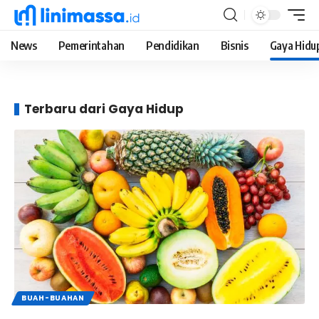
News
Pemerintahan
Pendidikan
Bisnis
Gaya Hidu
Terbaru dari Gaya Hidup
BUAH-BUAHAN