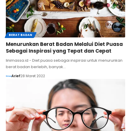
BERAT BADAN
Menurunkan Berat Badan Melalui Diet Puasa
Sebagai Inspirasi yang Tepat dan Cepat
linimassa.id - Diet puasa sebagai inspirasi untuk menurunkan
berat badan berlebih, banyak…
Arief
28 Maret 2022